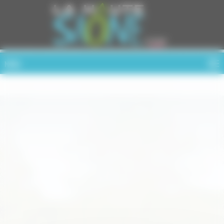
Cookies management panel
MENU