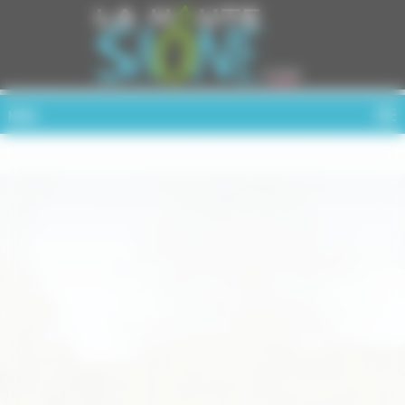
Cookies management panel
MENU