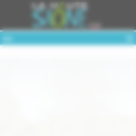
Cookies management panel
MENU