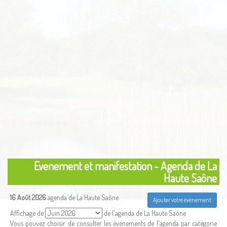
Evenement et manifestation - Agenda de La
Haute Saône
16 Août 2026
agenda de La Haute Saône
Ajouter votre événement
Affichage de
de l'agenda de La Haute Saône
Vous pouvez choisir de consulter les événements de l'agenda par catégorie