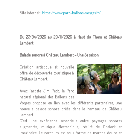
Site internet :
https://www.parc-ballons-vosges.fr/...
Du 27/04/2026 au 29/11/2026 à Haut du Them et Château
Lambert
Balade sonore à Château Lambert – Une 5e saison
Création artistique et nouvelle
offre de découverte touristique à
Château Lambert.
Avec l’artiste Jim Petit, le Parc
naturel régional des Ballons des
Vosges propose en lien avec les différents partenaires, une
nouvelle balade sonore créée dans le hameau de Château
Lambert.
C’est une expérience sensorielle entre paysages sonores
augmentés, musique électronique, réalité de l’instant et
imaginaire. Le parcours est sous forme de marche douce et