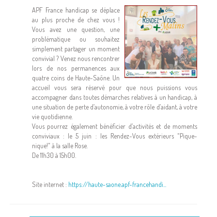
APF France handicap se déplace
au plus proche de chez vous !
Vous avez une question, une
problématique ou souhaitez
simplement partager un moment
convivial ? Venez nous rencontrer
lors de nos permanences aux
quatre coins de Haute-Saône. Un
accueil vous sera réservé pour que nous puissions vous
accompagner dans toutes démarches relatives à un handicap, à
une situation de perte d’autonomie, à votre rôle d’aidant, à votre
vie quotidienne.
Vous pourrez également bénéficier d’activités et de moments
conviviaux : le 5 juin : les Rendez-Vous extérieurs "Pique-
nique!" à la salle Rose.
De 11h30 à 15h00.
Site internet :
https://haute-saone.apf-francehandi...