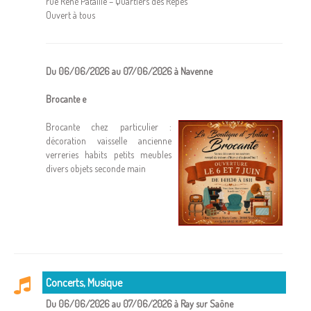
rue René Pataille – Quartiers des Rêpes
Ouvert à tous
Du 06/06/2026 au 07/06/2026 à Navenne
Brocante e
Brocante chez particulier :
décoration vaisselle ancienne
verreries habits petits meubles
divers objets seconde main
Concerts, Musique
Du 06/06/2026 au 07/06/2026 à Ray sur Saône