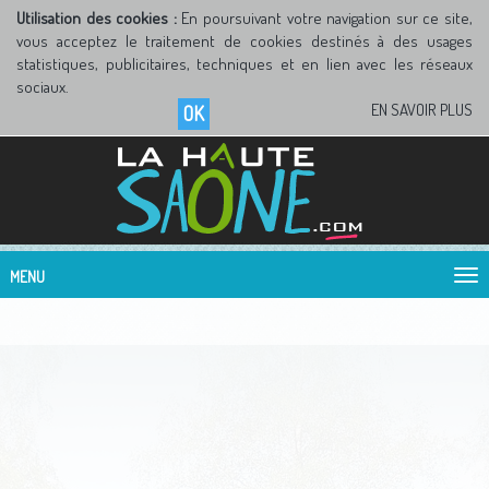
Utilisation des cookies :
En poursuivant votre navigation sur ce site,
vous acceptez le traitement de cookies destinés à des usages
statistiques, publicitaires, techniques et en lien avec les réseaux
sociaux.
EN SAVOIR PLUS
OK
MENU