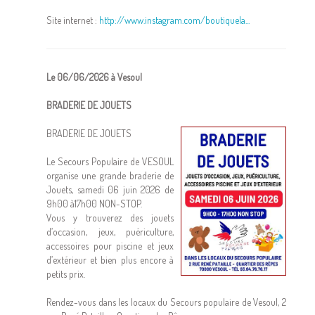
Site internet :
http://www.instagram.com/boutiquela...
Le 06/06/2026 à Vesoul
BRADERIE DE JOUETS
BRADERIE DE JOUETS
Le Secours Populaire de VESOUL
organise une grande braderie de
Jouets, samedi 06 juin 2026 de
9h00 à17h00 NON-STOP.
Vous y trouverez des jouets
d’occasion, jeux, puériculture,
accessoires pour piscine et jeux
d’extérieur et bien plus encore à
petits prix.
Rendez-vous dans les locaux du Secours populaire de Vesoul, 2