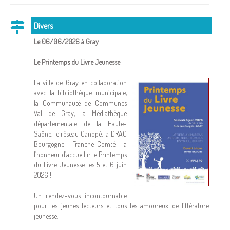
Divers
Le 06/06/2026 à Gray
Le Printemps du Livre Jeunesse
La ville de Gray en collaboration
avec la bibliothèque municipale,
la Communauté de Communes
Val de Gray, la Médiathèque
départementale de la Haute-
Saône, le réseau Canopé, la DRAC
Bourgogne Franche-Comté a
l’honneur d’accueillir le Printemps
du Livre Jeunesse les 5 et 6 juin
2026 !
Un rendez-vous incontournable
pour les jeunes lecteurs et tous les amoureux de littérature
jeunesse.