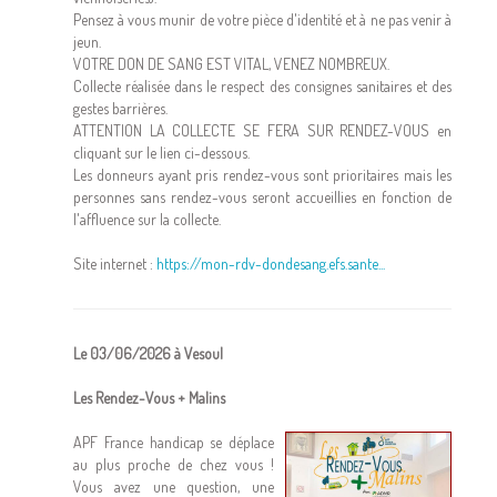
Pensez à vous munir de votre pièce d'identité et à ne pas venir à
jeun.
VOTRE DON DE SANG EST VITAL, VENEZ NOMBREUX.
Collecte réalisée dans le respect des consignes sanitaires et des
gestes barrières.
ATTENTION LA COLLECTE SE FERA SUR RENDEZ-VOUS en
cliquant sur le lien ci-dessous.
Les donneurs ayant pris rendez-vous sont prioritaires mais les
personnes sans rendez-vous seront accueillies en fonction de
l'affluence sur la collecte.
Site internet :
https://mon-rdv-dondesang.efs.sante...
Le 03/06/2026 à Vesoul
Les Rendez-Vous + Malins
APF France handicap se déplace
au plus proche de chez vous !
Vous avez une question, une