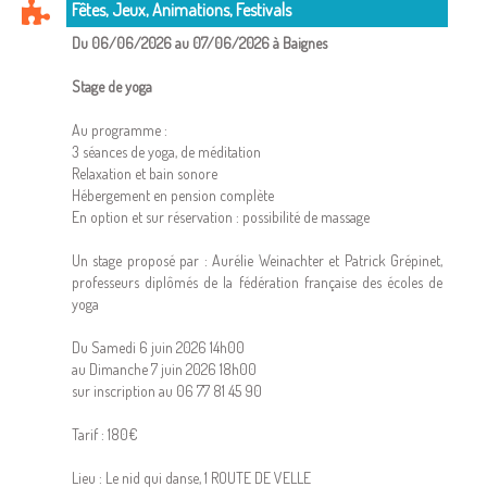
Fêtes, Jeux, Animations, Festivals
Du 06/06/2026 au 07/06/2026 à Baignes
Stage de yoga
Au programme :
3 séances de yoga, de méditation
Relaxation et bain sonore
Hébergement en pension complète
En option et sur réservation : possibilité de massage
Un stage proposé par : Aurélie Weinachter et Patrick Grépinet,
professeurs diplômés de la fédération française des écoles de
yoga
Du Samedi 6 juin 2026 14h00
au Dimanche 7 juin 2026 18h00
sur inscription au 06 77 81 45 90
Tarif : 180€
Lieu : Le nid qui danse, 1 ROUTE DE VELLE