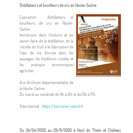
Distillateurs et bouilleurs de cru en Haute-Saône
Exposition : distillateurs et
bouilleurs de cru en Haute-
Saône.
Immersion dans l'histoire et les
savoir-faire de la distillation, de la
récolte du fruit à la fabrication de
l'eau de vie. Ancrée dans les
paysages, les traditions rurales et
les pratique économiques
agricoles.
Aux Archives départementales de
la Haute-Saône.
Du mardi au vendredi de 9h à 12h et de 13h à 17h.
Site internet :
https://tourisme-vesoul.fr
Du 24/04/2026 au 29/11/2026 à Haut du Them et Château