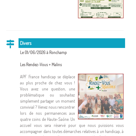
Divers
Le 01/06/2026 à Ronchamp
Les Rendez-Vous + Malins
APF France handicap se déplace
au plus proche de chez vous !
Vous avez une question, une
problématique ou souhaitez
simplement partager un moment
convivial ? Venez nous rencontrer
lors de nos permanences aux
quatre coins de Haute-Saône. Un
accueil vous sera réservé pour que nous puissions vous
accompagner dans toutes démarches relatives à un handicap, à