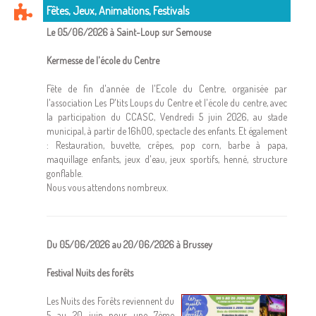
Fêtes, Jeux, Animations, Festivals
Le 05/06/2026 à Saint-Loup sur Semouse
Kermesse de l'école du Centre
Fête de fin d'année de l'Ecole du Centre, organisée par
l'association Les P'tits Loups du Centre et l'école du centre, avec
la participation du CCASC, Vendredi 5 juin 2026, au stade
municipal, à partir de 16h00, spectacle des enfants. Et également
: Restauration, buvette, crêpes, pop corn, barbe à papa,
maquillage enfants, jeux d'eau, jeux sportifs, henné, structure
gonflable.
Nous vous attendons nombreux.
Du 05/06/2026 au 20/06/2026 à Brussey
Festival Nuits des forêts
Les Nuits des Forêts reviennent du
5 au 20 juin pour une 7ème